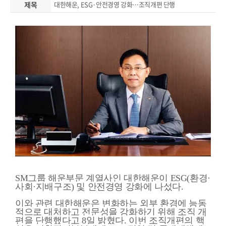
제목
대한해운, ESG·안전경영 강화…조직개편 단행
SM그룹 해운부문 계열사인 대한해운이 ESG(환경·
사회·지배구조) 및 안전경영 강화에 나섰다.
이와 관련 대한해운은 변화하는 외부 환경에 능동
적으로 대처하고 전문성을 강화하기 위해 조직 개
편을 단행했다고 8일 밝혔다. 이번 조직개편의 핵