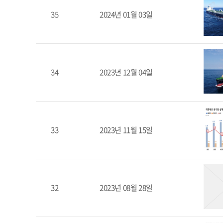
35
2024년 01월 03일
34
2023년 12월 04일
33
2023년 11월 15일
32
2023년 08월 28일