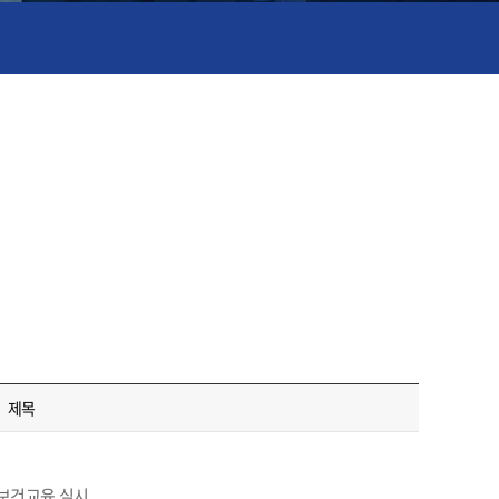
제목
전보건교육 실시