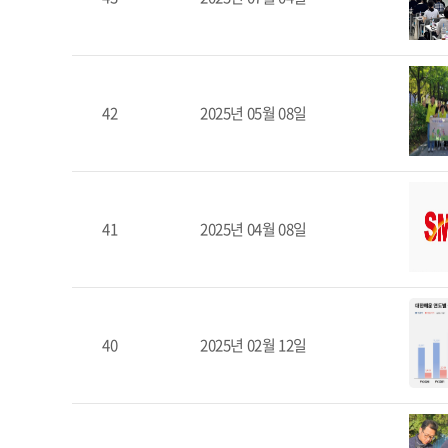
42
2025년 05월 08일
41
2025년 04월 08일
40
2025년 02월 12일