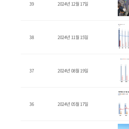
39
2024년 12월 17일
38
2024년 11월 15일
37
2024년 08월 19일
36
2024년 05월 17일