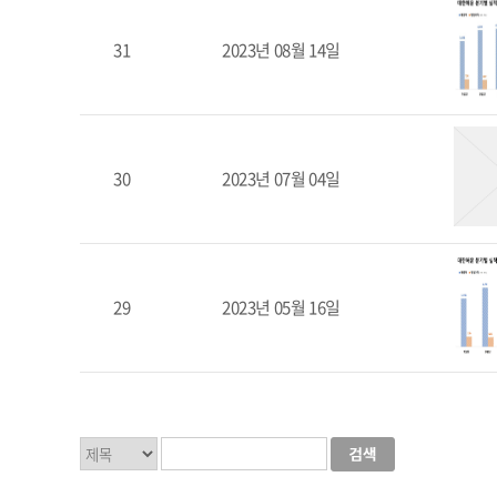
31
2023년 08월 14일
30
2023년 07월 04일
29
2023년 05월 16일