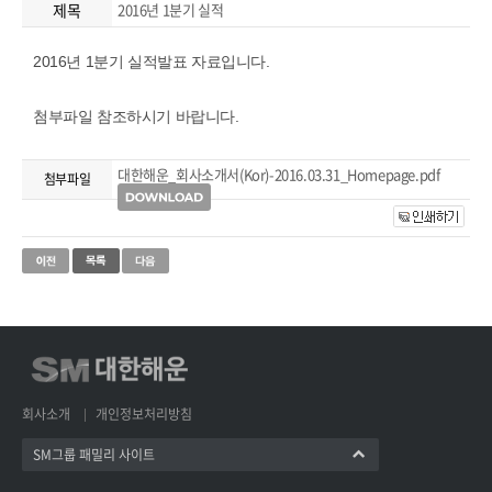
제목
2016년 1분기 실적
2016년 1분기 실적발표 자료입니다.
첨부파일 참조하시기 바랍니다.
대한해운_회사소개서(Kor)-2016.03.31_Homepage.pdf
첨부파일
회사소개
개인정보처리방침
SM그룹 패밀리 사이트