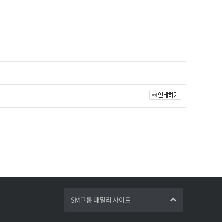
SM그룹 패밀리 사이트