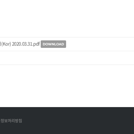
) 2020.03.31.pdf
인정보처리방침