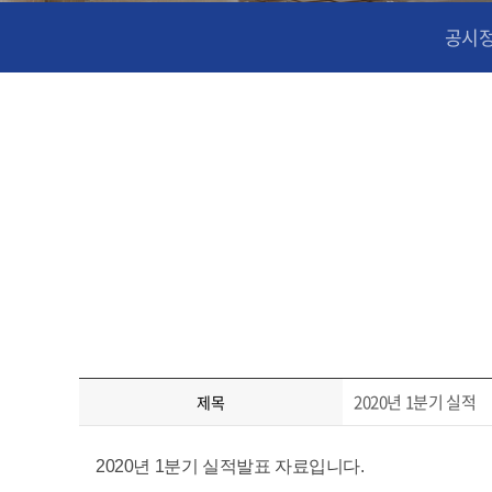
공시
2020년 1분기 실적
제목
2020년 1분기 실적발표 자료입니다.