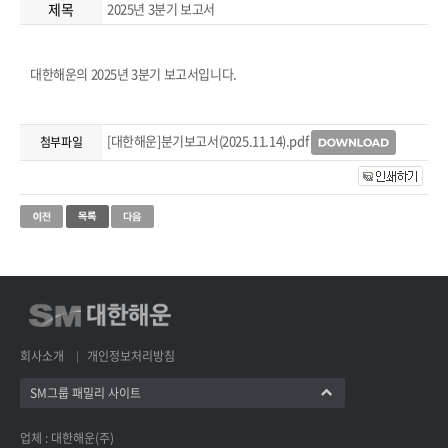
제목
2025년 3분기 보고서
대한해운의 2025년 3분기 보고서입니다.
[대한해운]분기보고서(2025.11.14).pdf
첨부파일
회사소개
개인정보처리방침
SM그룹 패밀리 사이트
업체 : 대한해운(주)