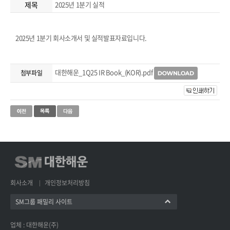
제목
2025년 1분기 실적
2025년 1분기 회사소개서 및 실적발표자료입니다.
대한해운_1Q25 IR Book_(KOR).pdf
첨부파일
회사소개
개인정보처리방침
SM그룹 패밀리 사이트
업체 : 대한해운(주)