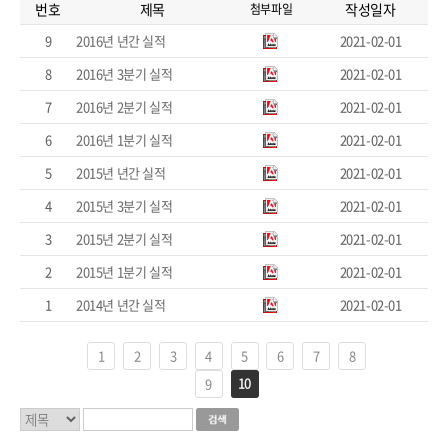
번호
제목
작성일자
첨부파일
9
2016년 년간 실적
2021-02-01
8
2016년 3분기 실적
2021-02-01
7
2016년 2분기 실적
2021-02-01
6
2016년 1분기 실적
2021-02-01
5
2015년 년간 실적
2021-02-01
4
2015년 3분기 실적
2021-02-01
3
2015년 2분기 실적
2021-02-01
2
2015년 1분기 실적
2021-02-01
1
2014년 년간 실적
2021-02-01
1
2
3
4
5
6
7
8
10
9