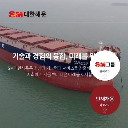
기술과 경험의 융합, 미래를 위한 변화
SM대한해운은 최상의 기술력과 서비스를 창출하여 고객과 구성원,
사회에게 지금보다 나은 미래를 제시합니다.